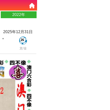
2022年
2025年12月31日
+
26
龙/金