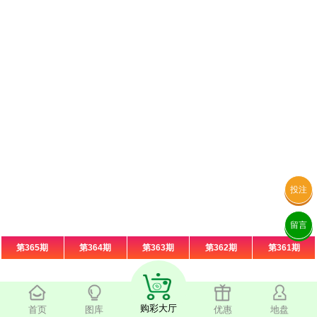
投注
留言
第365期
第364期
第363期
第362期
第361期
购彩大厅
首页
图库
优惠
地盘