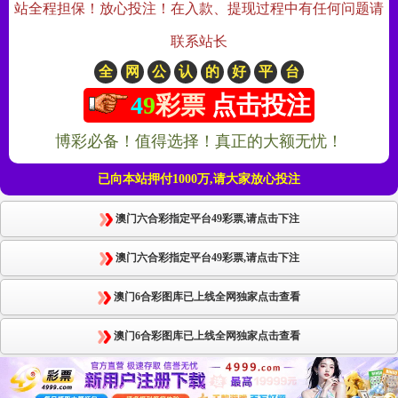
站全程担保！放心投注！在入款、提现过程中有任何问题请
联系站长
全
网
公
认
的
好
平
台
4
9
彩票
点击投注
博彩必备！值得选择！真正的大额无忧！
已向本站押付1000万,请大家放心投注
澳门六合彩指定平台49彩票,请点击下注
澳门六合彩指定平台49彩票,请点击下注
澳门6合彩图库已上线全网独家点击查看
澳门6合彩图库已上线全网独家点击查看