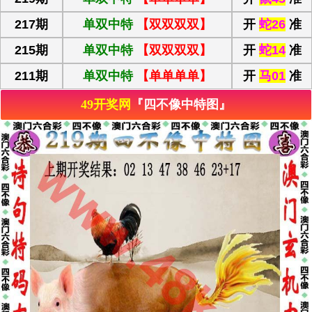
217期
单双中特
【双双双双】
开
蛇26
准
215期
单双中特
【双双双双】
开
蛇14
准
211期
单双中特
【单单单单】
开
马01
准
49开奖网
『四不像中特图』