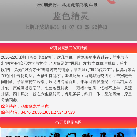
49开奖网澳门传真精解
2026-220期澳门马会传真解析：这几句像一首隐晦的生肖谜诗，前半段点
出“四六开”暗示数字与方位，“四海兄弟”“凤冠四方”指向群体与尊位，后半
段“四十风光”“风流才子”则喻时光与情态，最终归到“真经转六尘”，似说万象皆
在轮回中寻得对应。今借生肖乱序，重绎此局：酉鸡戴冠鸣四方，申猴翻云
问旧章。子鼠穿街知冷暖，辰龙潜海纳百川。未羊回首叹流光，午马踏风逐
才俊，寅虎啸谷定阴阳。七兽各显其态——冠者非独凤，忆者不止羊，风流
才情、四十风光，皆在六尘辗转间，肖形虽异，终归一体，兄弟四海，原是
天地同参。
综合特肖：鸡猴鼠龙羊马虎
综合特码：34.46.23.35.19.31.27.24.37.29
49开奖网跑马图