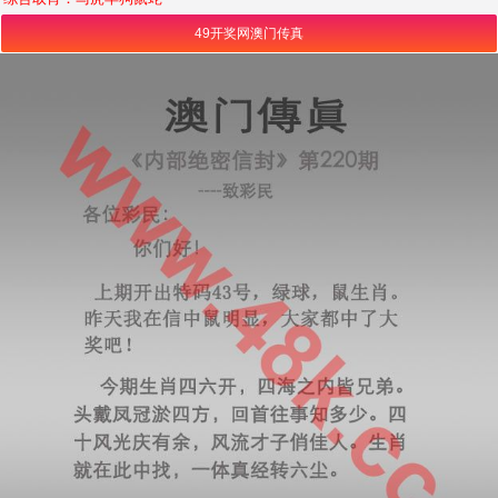
49开奖网澳门传真