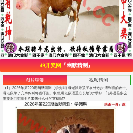
49开奖网
『幽默猜测』
图片猜测
视频猜测
（1）2026年第220期幽默猜测（学狗叫):母老鼠带孩子在外散步,遭到猫的攻击,
母老鼠学了几声狗叫将猫吓跑。事后,母老鼠语重心长地说:“学好一门外语是多么
重要啊!“!本期图片带来什么样的玄机呢?