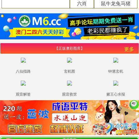
六肖
鼠牛龙兔马猪
【正版澳彩图库】
更多
八仙指路
玄机图
钟馗玄机
观音解签
观音救世
赌王心水报