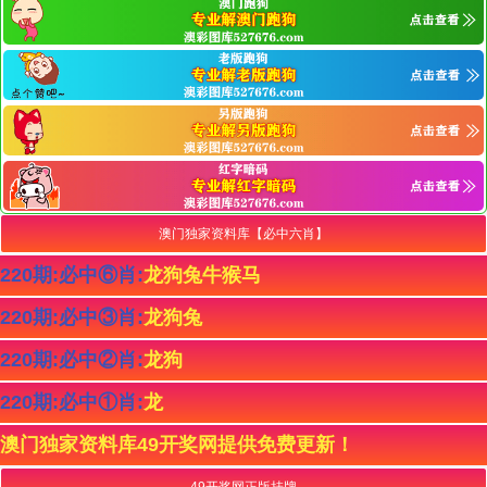
澳门独家资料库【必中六肖】
220期:必中⑥肖:
龙狗兔牛猴马
220期:必中③肖:
龙狗兔
220期:必中②肖:
龙狗
220期:必中①肖:
龙
澳门独家资料库49开奖网提供免费更新！
49开奖网正版挂牌