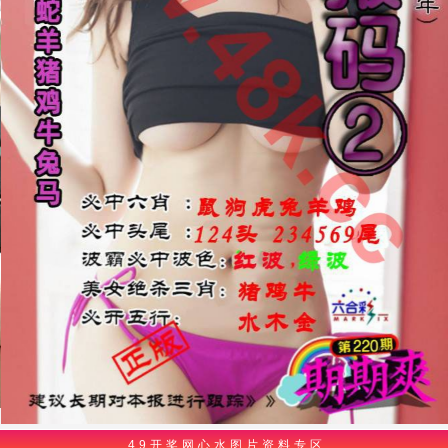
49开奖网心水图片资料专区