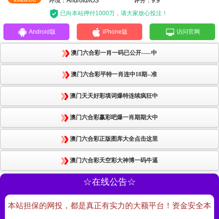
环境：Android/iOS
评分：9.9
已向本站押付1000万，请大家放心投注！
Android版
iPhone版
访问官网
澳门六合彩一肖一码已公开-----中
澳门六合彩平特一肖连中18期--准
澳门天天好彩填词爆特连续疯狂中
澳门六合彩赢彩吧爆一肖期期大中
澳门六合彩正版图库大全点击这里
澳门六合彩天空彩大神博一码牛逼
☆在线公告☆
本站担保的网投，都是真正有实力的大额平台！资金安全本