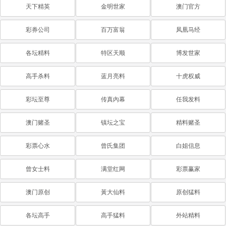
天下精英
金明世家
澳门官方
彩券公司
百万富翁
凤凰马经
各坛精料
特区天顺
博发世家
高手杀料
蓝月亮料
十虎权威
彩坛至尊
传真內幕
任我发料
澳门赌圣
镇坛之宝
精料赌圣
彩票心水
曾氏集团
白姐信息
曾女士料
满堂红网
彩票赢家
澳门原创
黃大仙料
原创猛料
各坛高手
高手猛料
外站精料