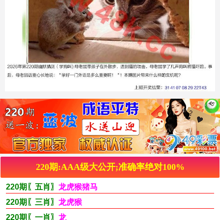
220期:AAA级大公开;准确率绝对100%
220期〖五肖〗
龙虎猴猪马
220期〖三肖〗
龙虎猴
220期〖一肖〗
龙