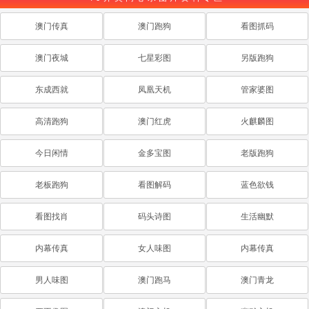
澳门传真
澳门跑狗
看图抓码
澳门夜城
七星彩图
另版跑狗
东成西就
凤凰天机
管家婆图
高清跑狗
澳门红虎
火麒麟图
今日闲情
金多宝图
老版跑狗
老板跑狗
看图解码
蓝色欲钱
看图找肖
码头诗图
生活幽默
内幕传真
女人味图
内幕传真
男人味图
澳门跑马
澳门青龙