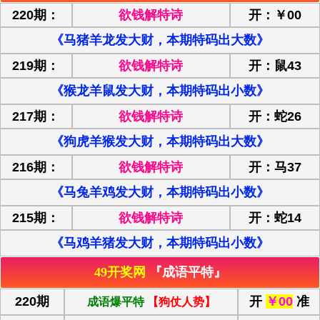
220期：
欲钱解特诗
开：￥00
《马猪羊龙发大财，本期特码出大数》
219期：
欲钱解特诗
开：鼠43
《猴龙羊鼠发大财，本期特码出小数》
217期：
欲钱解特诗
开：蛇26
《狗虎羊猴发大财，本期特码出大数》
216期：
欲钱解特诗
开：马37
《马兔羊鸡发大财，本期特码出小数》
215期：
欲钱解特诗
开：蛇14
《马鸡羊猪发大财，本期特码出小数》
49开奖网
『成语平特』
220期
开
￥00
准
成语爆平特
【狗仗人势】