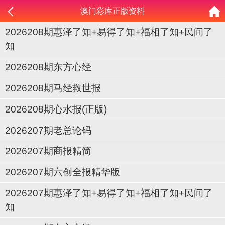
澳门彩库正版资料
2026208期惠泽了知+易得了知+福相了知+民间了
知
2026208期东方心经
2026208期马经救世报
2026208期心水报(正版)
2026207期老总论码
2026207期商报精简
2026207期六创全报精华版
2026207期惠泽了知+易得了知+福相了知+民间了
知