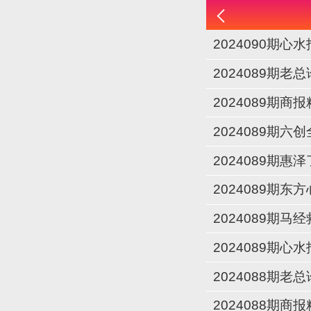
2024090期心水
2024089期老
2024089期商
2024089期六
2024089期
2024089期东
2024089期马
2024089期心水
2024088期老
2024088期商