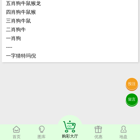
五肖狗牛鼠猴龙
四肖狗牛鼠猴
三肖狗牛鼠
二肖狗牛
一肖狗
----
一字猜特玛倪
投注
留言
购彩大厅
首页
图库
优惠
地盘