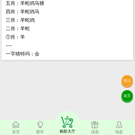
五肖：羊蛇鸡马猪
四肖：羊蛇鸡马
三肖：羊蛇鸡
二肖：羊蛇
①肖：羊
----
一字猜特玛：会
投注
留言
购彩大厅
首页
图库
优惠
地盘